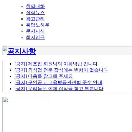
취업대화
잡식뉴스
광고관리
취업노하우
문서서식
최저임금
[공지] 제조잡 회원님의 이용방법 입니다
[공지] 외식업 전문 잡식에는 변함이 없습니다
[공지] 다음을 참고해 주세요
[공지] 구인공고 고용평등관련법 준수 안내
[공지] 우리들은 이제 잡식을 찾고 부릅니다