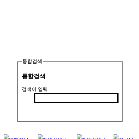
통합검색
통합검색
검색어 입력
검색
인기검색어 :