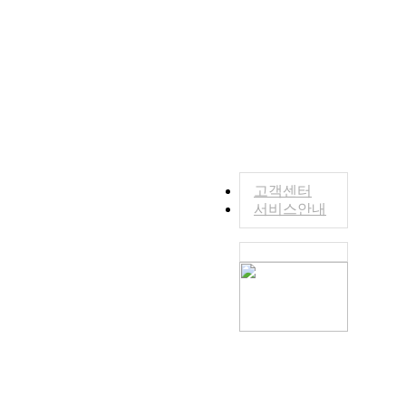
고객센터
서비스안내