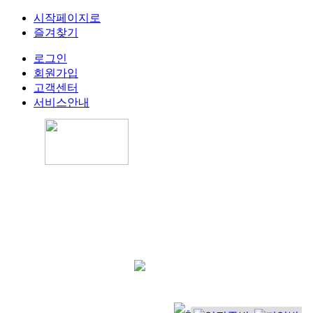
시작페이지로
즐겨찾기
로그인
회원가입
고객센터
서비스안내