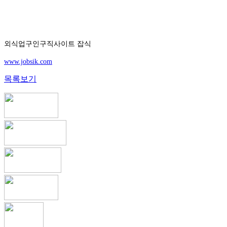
외식업구인구직사이트 잡식
www.jobsik.com
목록보기