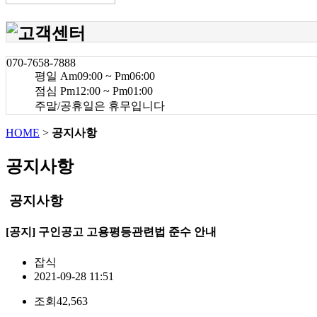
070-7658-7888
평일 Am09:00 ~ Pm06:00
점심 Pm12:00 ~ Pm01:00
주말/공휴일은 휴무입니다
HOME
>
공지사항
공지사항
공지사항
[공지] 구인공고 고용평등관련법 준수 안내
잡식
2021-09-28 11:51
조회
42,563