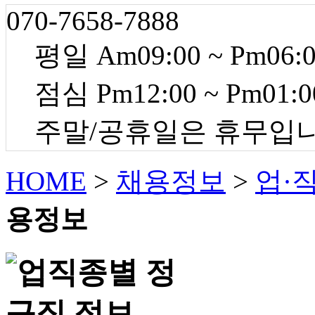
070-7658-7888
평일 Am09:00 ~ Pm06:
점심 Pm12:00 ~ Pm01:0
주말/공휴일은 휴무입
HOME
>
채용정보
>
업·
용정보