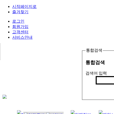
시작페이지로
즐겨찾기
로그인
회원가입
고객센터
서비스안내
통합검색
통합검색
검색어 입력
검색
인기검색어 