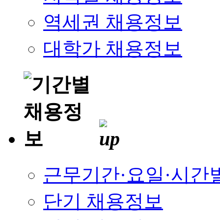
역세권 채용정보
대학가 채용정보
근무기간·요일·시간
단기 채용정보