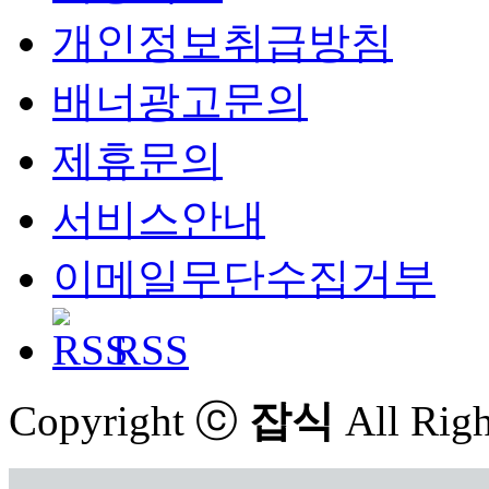
개인정보취급방침
배너광고문의
제휴문의
서비스안내
이메일무단수집거부
RSS
Copyright ⓒ
잡식
All Righ