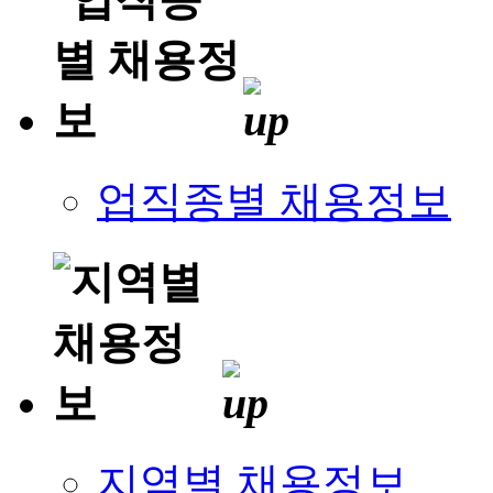
업직종별 채용정보
지역별 채용정보