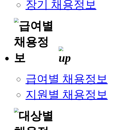
장기 채용정보
급여별 채용정보
지원별 채용정보