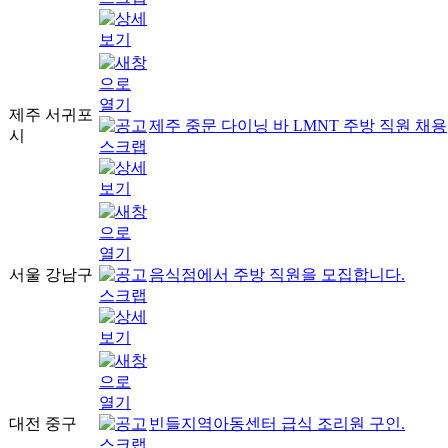
제주 서귀포
제주 중문 다이닝 바 LMNT 주방 직원 채용
시
서울 강남구
음식점에서 주방 직원을 모집합니다.
대전 중구
빈들지역아동센터 급식 조리원 구인.