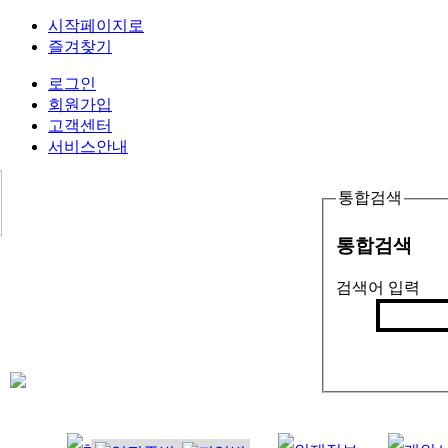
시작페이지로
즐겨찾기
로그인
회원가입
고객센터
서비스안내
통합검색
통합검색
검색어 입력
검색
인기검색어 