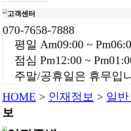
070-7658-7888
평일 Am09:00 ~ Pm06:
점심 Pm12:00 ~ Pm01:0
주말/공휴일은 휴무입
HOME
>
인재정보
>
일반
보