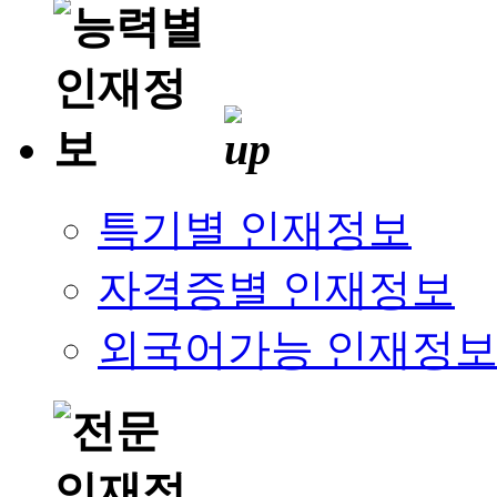
특기별 인재정보
자격증별 인재정보
외국어가능 인재정