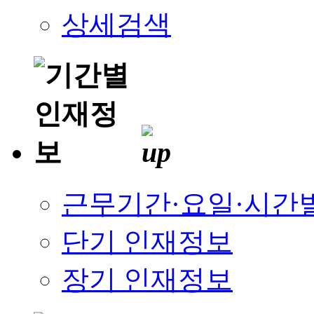
상세검색
근무기간·요일·시간
단기 인재정보
장기 인재정보