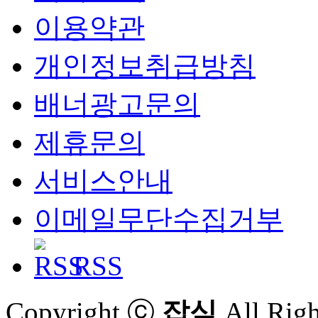
이용약관
개인정보취급방침
배너광고문의
제휴문의
서비스안내
이메일무단수집거부
RSS
Copyright ⓒ
잡식
All Righ