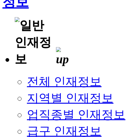
전체 인재정보
지역별 인재정보
업직종별 인재정보
급구 인재정보