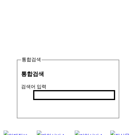
통합검색
통합검색
검색어 입력
검색
인기검색어 :