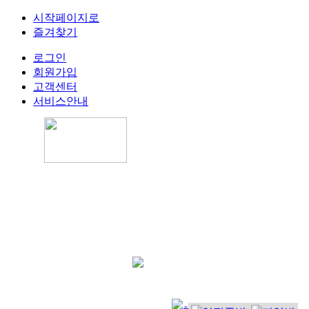
시작페이지로
즐겨찾기
로그인
회원가입
고객센터
서비스안내