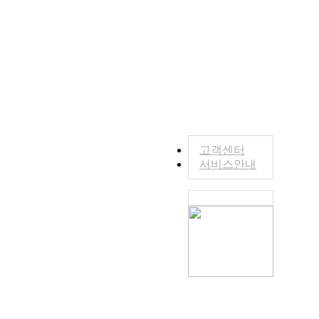
고객센터
서비스안내