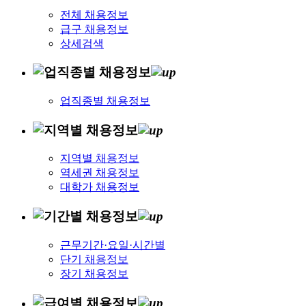
전체 채용정보
급구 채용정보
상세검색
업직종별 채용정보
지역별 채용정보
역세권 채용정보
대학가 채용정보
근무기간·요일·시간별
단기 채용정보
장기 채용정보