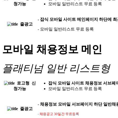
청가능
모바일 일반리스트 무료 등록
- 잡식 모바일 사이트
메인페이지 하단에 최
줄광고
- 모바일 일반리스트 무료 등록
모바일 채용정보 메인
플래티넘
일반 리스트형
로고형
신
잡식 모바일 사이트
채용정보 서브페이
청가능
모바일 일반리스트 무료 등록
-
채용정보 모바일 서브페이지 하단 일반채
줄광고
- 채용공고 30일간 무료등록