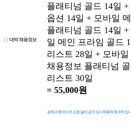
플래티넘 골드 14일 +
옵션 14일 + 모바일 
플래티넘 골드 14일 +
대박 채용정보
일 메인 프라임 골드 
리스트 28일 + 모바일
채용정보 플래티넘 골드
리스트 30일
=
55,000원
공채,프랜차이즈,오픈,알바,급구,상시채용에 효과적 입니다