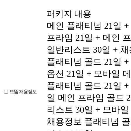
패키지 내용
메인 플래티넘 21일 +
프라임 21일 + 메인 
일반리스트 30일 + 
플래티넘 골드 21일 +
옵션 21일 + 모바일 
플래티넘 골드 21일 +
으뜸 채용정보
일 메인 프라임 골드 
리스트 30일 + 모바일
채용정보 플래티넘 골드