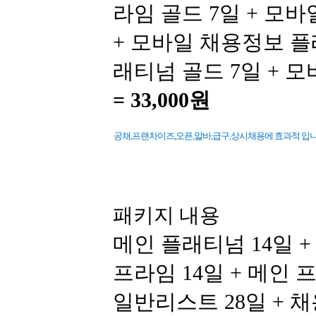
라임 골드 7일 + 모
+ 모바일 채용정보 플
래티넘 골드 7일 + 
=
33,000원
공채,프랜차이즈,오픈,알바,급구,상시채용에 효과적 입니다
패키지 내용
메인 플래티넘 14일 +
프라임 14일 + 메인 
일반리스트 28일 + 