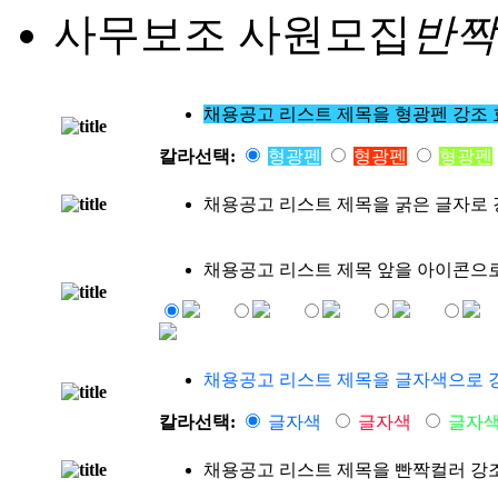
사무보조 사원모집
반짝
채용공고 리스트 제목을 형광펜 강조
칼라선택:
형광펜
형광펜
형광펜
채용공고 리스트 제목을 굵은 글자로 
채용공고 리스트 제목 앞을 아이콘으로
채용공고 리스트 제목을 글자색으로 
칼라선택:
글자색
글자색
글자
채용공고 리스트 제목을 빤짝컬러 강