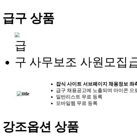
급구 상품
사무보조 사원모집
잡식 사이트
서브페이지 채용정보 좌
급구 채용공고에 노출되며 아이콘 으
일반리스트 무료 등록
모바일웹 무료 등록
강조옵션 상품