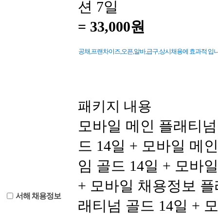
션 7일
=
33,000원
공채,프랜차이즈,오픈,알바,급구,상시채용에 효과적 입니다
패키지 내용
모바일 메인 플래티넘 
드 14일 + 모바일 메
임 골드 14일 + 모
+ 모바일 채용정보 플
서해 채용정보
래티넘 골드 14일 + 