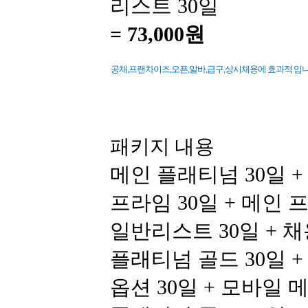
리스트 30일
=
73,000원
공채,프랜차이즈,오픈,알바,급구,상시채용에 효과적 입니다
패키지 내용
메인 플래티넘 30일 +
프라임 30일 + 메인 
일반리스트 30일 + 
플래티넘 골드 30일 +
옵션 30일 + 모바일 