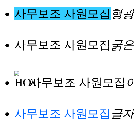
사무보조 사원모집
형광
사무보조 사원모집
굵은
사무보조 사원모집
사무보조 사원모집
글자