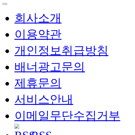
회사소개
이용약관
개인정보취급방침
배너광고문의
제휴문의
서비스안내
이메일무단수집거부