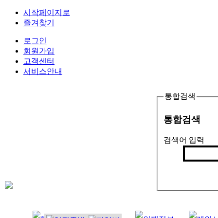
시작페이지로
즐겨찾기
로그인
회원가입
고객센터
서비스안내
통합검색
통합검색
검색어 입력
검색
인기검색어 