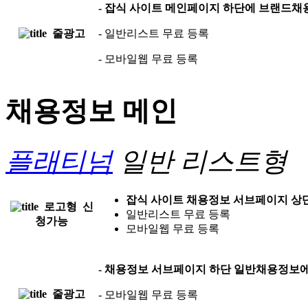
- 잡식 사이트
메인페이지 하단에 브랜드채
줄광고
- 일반리스트 무료 등록
- 모바일웹 무료 등록
채용정보 메인
플래티넘
일반 리스트형
잡식 사이트
채용정보 서브페이지 상
로고형
신
일반리스트 무료 등록
청가능
모바일웹 무료 등록
-
채용정보 서브페이지 하단 일반채용정보에
줄광고
- 모바일웹 무료 등록