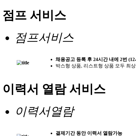
점프 서비스
점프서비스
채용공고 등록 후 24시간 내에 2번 (1
박스형 상품, 리스트형 상품 모두 최
이력서 열람 서비스
이력서열람
결제기간 동안 이력서 열람가능