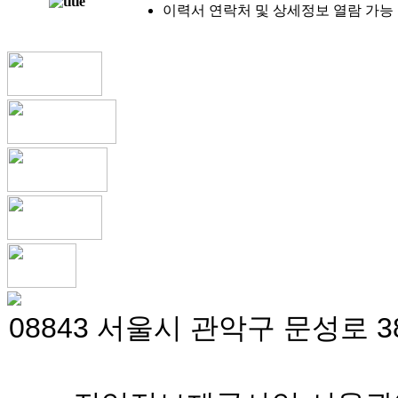
이력서 연락처 및 상세정보 열람 가능
08843 서울시 관악구 문성로 38