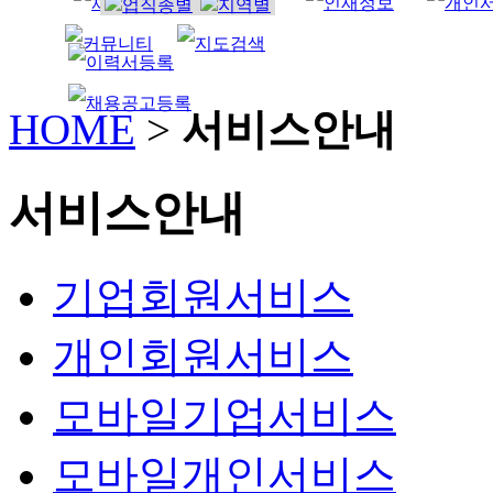
조리사
HOME
>
서비스안내
서비스안내
기업회원서비스
개인회원서비스
모바일기업서비스
모바일개인서비스