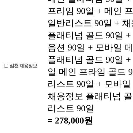
프라임 90일 + 메인 
일반리스트 90일 + 
플래티넘 골드 90일 +
옵션 90일 + 모바일 
플래티넘 골드 90일 +
삼천 채용정보
일 메인 프라임 골드 
리스트 90일 + 모바일
채용정보 플래티넘 골드
리스트 90일
=
278,000원