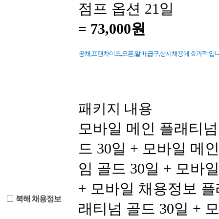
점프 옵션 21일
=
73,000원
공채,프랜차이즈,오픈,알바,급구,상시채용에 효과적 입니다
패키지 내용
모바일 메인 플래티넘 
드 30일 + 모바일 메
임 골드 30일 + 모
+ 모바일 채용정보 플
북해 채용정보
래티넘 골드 30일 + 