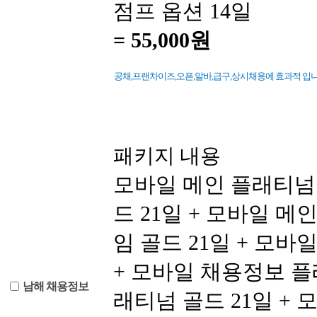
점프 옵션 14일
=
55,000원
공채,프랜차이즈,오픈,알바,급구,상시채용에 효과적 입니다
패키지 내용
모바일 메인 플래티넘 
드 21일 + 모바일 메
임 골드 21일 + 모
+ 모바일 채용정보 플
남해 채용정보
래티넘 골드 21일 + 