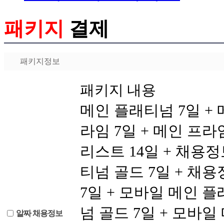
패키지
결제
패키지정보
패키지 내용
메인 플래티넘 7일 + 
라임 7일 + 메인 프라
리스트 14일 + 채용
티넘 골드 7일 + 채용
7일 + 모바일 메인 플
넘 골드 7일 + 모바일
알짜 채용정보