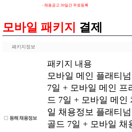
- 채용공고 30일간 무료등록
모바일 패키지
결제
패키지정보
패키지 내용
모바일 메인 플래티넘 
7일 + 모바일 메인 프
드 7일 + 모바일 메인
일 채용정보 플래티넘 
동해 채용정보
골드 7일 + 모바일 채