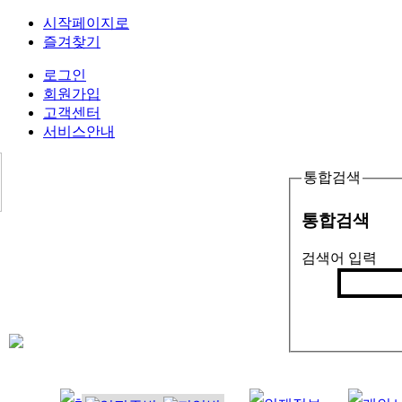
시작페이지로
즐겨찾기
로그인
회원가입
고객센터
서비스안내
통합검색
통합검색
검색어 입력
검색
인기검색어 