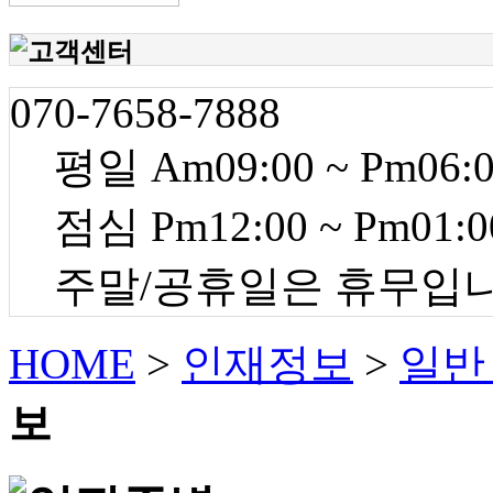
070-7658-7888
평일 Am09:00 ~ Pm06:
점심 Pm12:00 ~ Pm01:0
주말/공휴일은 휴무입
HOME
>
인재정보
>
일반
보