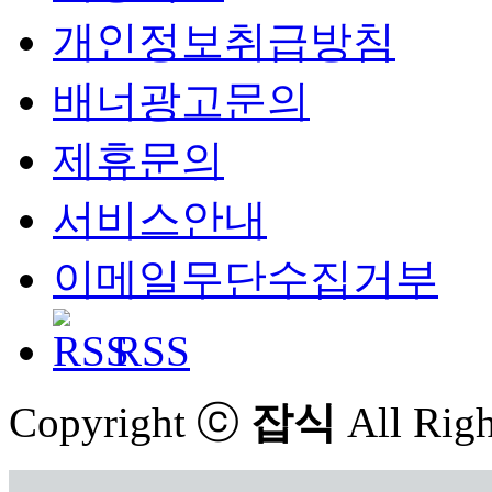
개인정보취급방침
배너광고문의
제휴문의
서비스안내
이메일무단수집거부
RSS
Copyright ⓒ
잡식
All Righ