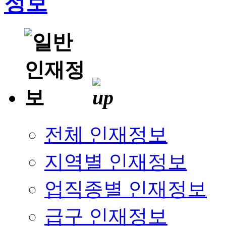
전체 인재정보
지역별 인재정보
업직종별 인재정보
급구 인재정보