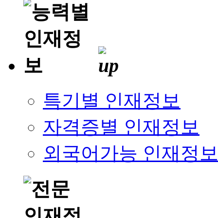
특기별 인재정보
자격증별 인재정보
외국어가능 인재정