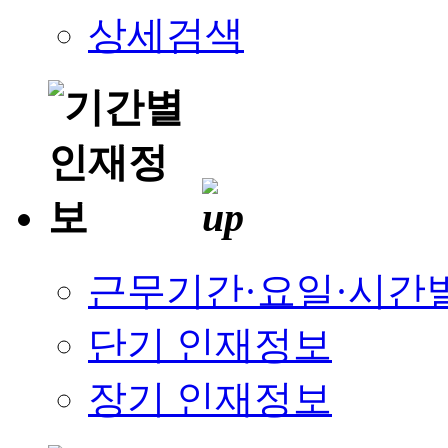
상세검색
근무기간·요일·시간
단기 인재정보
장기 인재정보