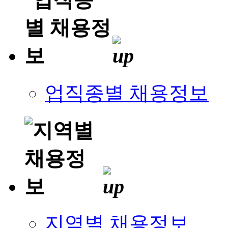
업직종별 채용정보
지역별 채용정보