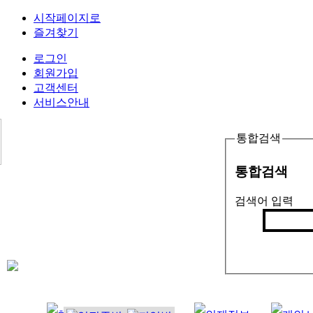
시작페이지로
즐겨찾기
로그인
회원가입
고객센터
서비스안내
통합검색
통합검색
검색어 입력
검색
인기검색어 