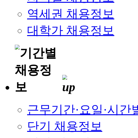
역세권 채용정보
대학가 채용정보
근무기간·요일·시간
단기 채용정보