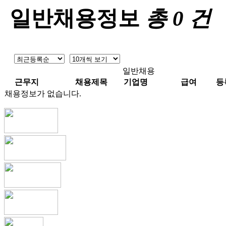
일반채용정보
총
0
건
일반채용
근무지
채용제목
기업명
급여
등
채용정보가 없습니다.