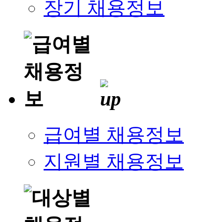
장기 채용정보
급여별 채용정보
지원별 채용정보