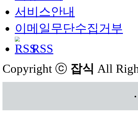
서비스안내
이메일무단수집거부
RSS
Copyright ⓒ
잡식
All Righ