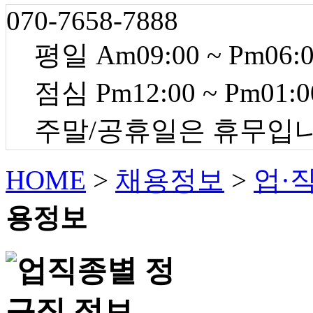
070-7658-7888
평일 Am09:00 ~ Pm06:
점심 Pm12:00 ~ Pm01:0
주말/공휴일은 휴무입
HOME
>
채용정보
>
업·
용정보