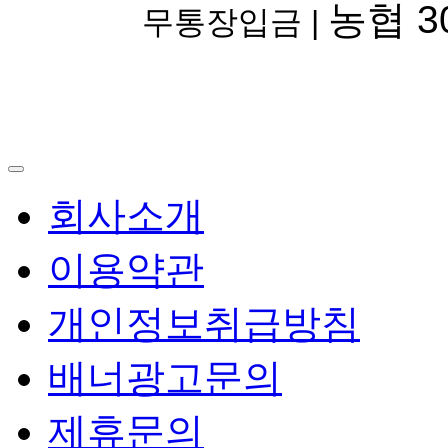
농협 30
무통장입금 |
회사소개
이용약관
개인정보취급방침
배너광고문의
제휴문의