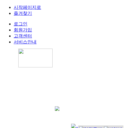
시작페이지로
즐겨찾기
로그인
회원가입
고객센터
서비스안내