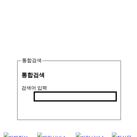
통합검색
통합검색
검색어 입력
검색
인기검색어 :