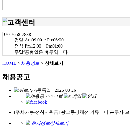
070-7658-7888
평일 Am09:00 ~ Pm06:00
점심 Pm12:00 ~ Pm01:00
주말/공휴일은 휴무입니다
HOME
>
채용정보
>
상세보기
채용공고
등록일 : 2026-03-26
[주차가능/정착지원금] 광교풍경채점 커뮤니티 근무자 
회사정보상세보기