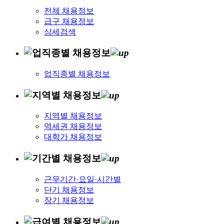
전체 채용정보
급구 채용정보
상세검색
업직종별 채용정보
지역별 채용정보
역세권 채용정보
대학가 채용정보
근무기간·요일·시간별
단기 채용정보
장기 채용정보