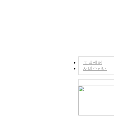
고객센터
서비스안내