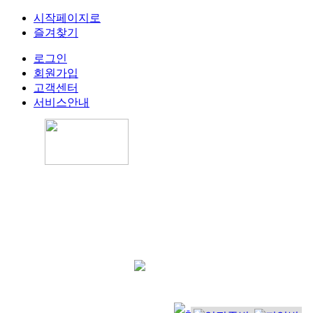
시작페이지로
즐겨찾기
로그인
회원가입
고객센터
서비스안내