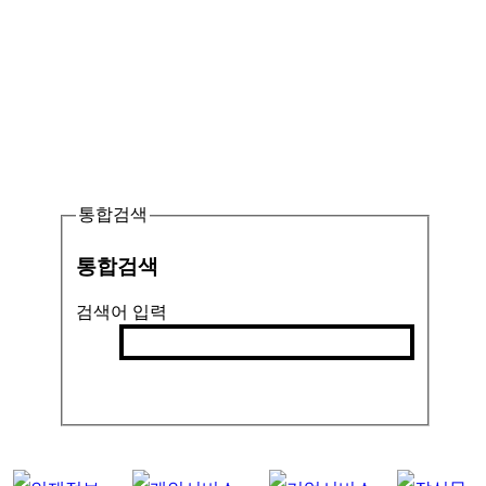
통합검색
통합검색
검색어 입력
검색
인기검색어 :