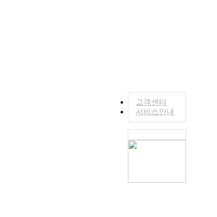
고객센터
서비스안내