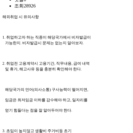
조회
28926
해외취업 시 유의사항
1. 취업하고자 하는 직종이 해당국가에서 비자발급이
가능한지. 비자발급시 문제는 없는지 알아보자.
2. 취업전 고용계약시 고용기간, 직무내용, 급여 내역
및 휴가, 해고사유 등을 충분히 확인해야 한다.
해당국가의 언어(의사소통) 구사능력이 떨어지면,
임금은 최저임금 이하를 감수해야 하고, 일자리를
얻기 힘들다는 점을 잘 알아두어야 한다.
3. 초임이 높지않고 생활비 주거비등 초기