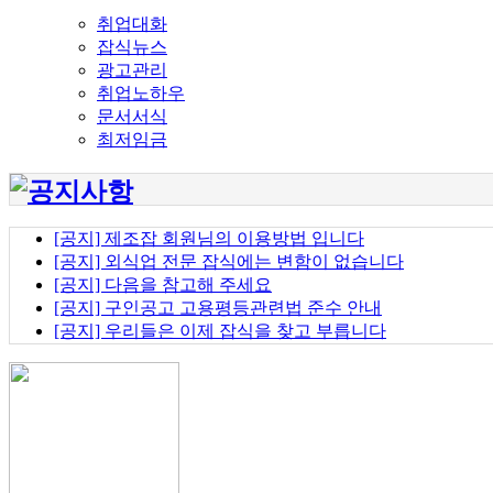
취업대화
잡식뉴스
광고관리
취업노하우
문서서식
최저임금
[공지] 제조잡 회원님의 이용방법 입니다
[공지] 외식업 전문 잡식에는 변함이 없습니다
[공지] 다음을 참고해 주세요
[공지] 구인공고 고용평등관련법 준수 안내
[공지] 우리들은 이제 잡식을 찾고 부릅니다