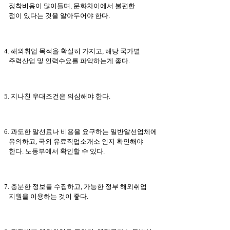
정착비용이 많이들며, 문화차이에서 불편한
점이 있다는 것을 알아두어야 한다.
4. 해외취업 목적을 확실히 가지고, 해당 국가별
주력산업 및 인력수요를 파악하는게 좋다.
5. 지나친 우대조건은 의심해야 한다.
6. 과도한 알선료나 비용을 요구하는 일반알선업체에
유의하고, 국외 유료직업소개소 인지 확인해야
한다. 노동부에서 확인할 수 있다.
7. 충분한 정보를 수집하고, 가능한 정부 해외취업
지원을 이용하는 것이 좋다.