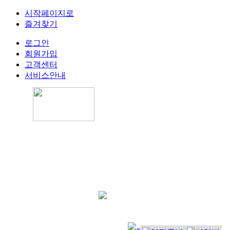
시작페이지로
즐겨찾기
로그인
회원가입
고객센터
서비스안내