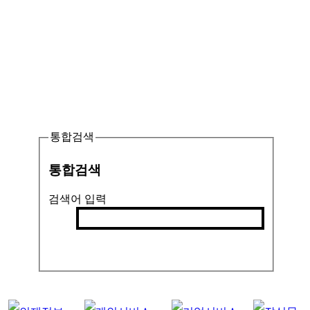
통합검색
통합검색
검색어 입력
검색
인기검색어 :