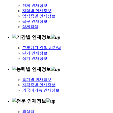
전체 인재정보
지역별 인재정보
업직종별 인재정보
급구 인재정보
상세검색
근무기간·요일·시간별
단기 인재정보
장기 인재정보
특기별 인재정보
자격증별 인재정보
외국어가능 인재정보
외식업