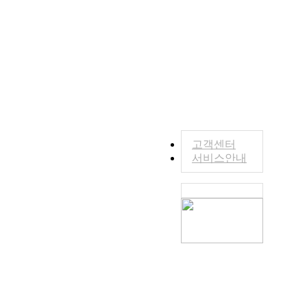
고객센터
서비스안내