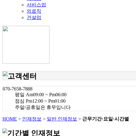
서비스업
의료직
건설업
070-7658-7888
평일 Am09:00 ~ Pm06:00
점심 Pm12:00 ~ Pm01:00
주말/공휴일은 휴무입니다
HOME
>
인재정보
>
일반 인재정보
>
근무기간·요일·시간별