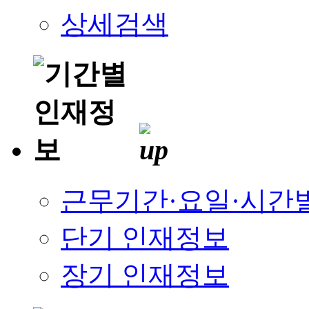
상세검색
근무기간·요일·시간
단기 인재정보
장기 인재정보