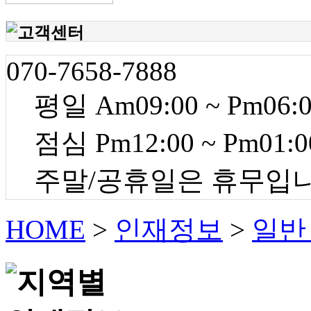
070-7658-7888
평일 Am09:00 ~ Pm06:
점심 Pm12:00 ~ Pm01:0
주말/공휴일은 휴무입
HOME
>
인재정보
>
일반