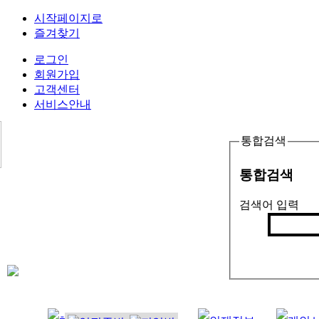
시작페이지로
즐겨찾기
로그인
회원가입
고객센터
서비스안내
통합검색
통합검색
검색어 입력
검색
인기검색어 