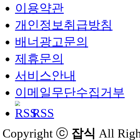
이용약관
개인정보취급방침
배너광고문의
제휴문의
서비스안내
이메일무단수집거부
RSS
Copyright ⓒ
잡식
All Righ