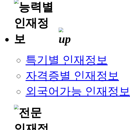
특기별 인재정보
자격증별 인재정보
외국어가능 인재정