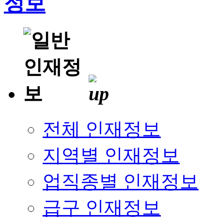
전체 인재정보
지역별 인재정보
업직종별 인재정보
급구 인재정보