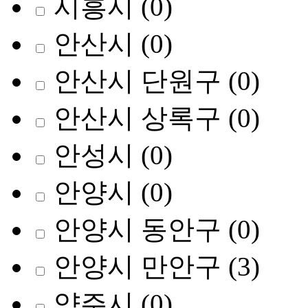
시흥시
(0)
안산시
(0)
안산시 단원구
(0)
안산시 상록구
(0)
안성시
(0)
안양시
(0)
안양시 동안구
(0)
안양시 만안구
(3)
양주시
(0)