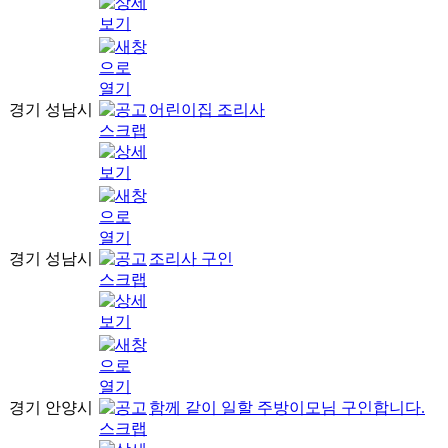
경기 성남시
어린이집 조리사
경기 성남시
조리사 구인
경기 안양시
함께 같이 일할 주방이모님 구인합니다.