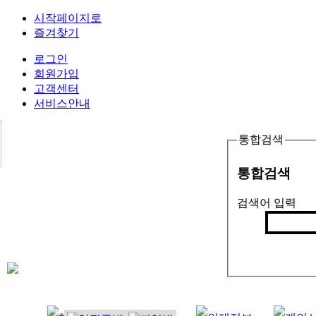
시작페이지로
즐겨찾기
로그인
회원가입
고객센터
서비스안내
통합검색
통합검색
검색어 입력
검색
인기검색어 