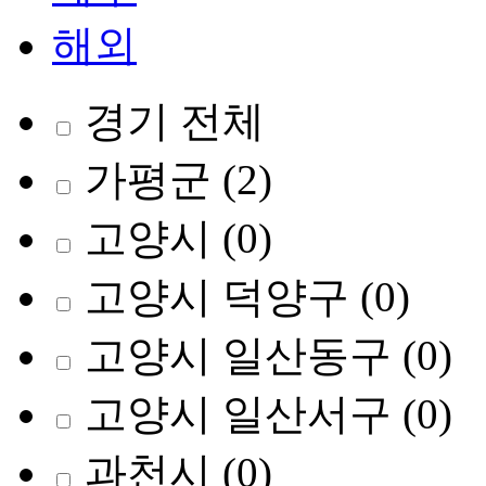
해외
경기 전체
가평군
(2)
고양시
(0)
고양시 덕양구
(0)
고양시 일산동구
(0)
고양시 일산서구
(0)
과천시
(0)