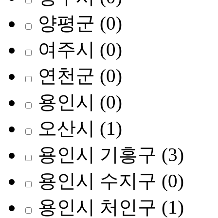
양평군
(0)
여주시
(0)
연천군
(0)
용인시
(0)
오산시
(1)
용인시 기흥구
(3)
용인시 수지구
(0)
용인시 처인구
(1)