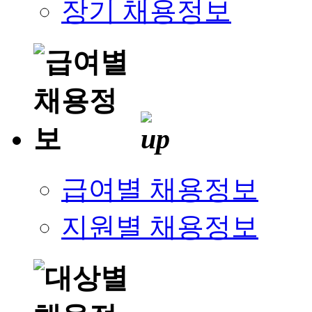
장기 채용정보
급여별 채용정보
지원별 채용정보