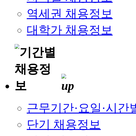
역세권 채용정보
대학가 채용정보
근무기간·요일·시간
단기 채용정보