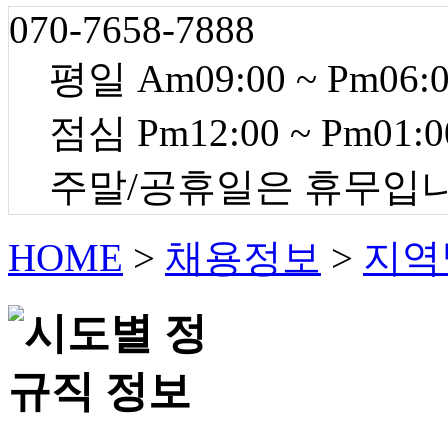
070-7658-7888
평일 Am09:00 ~ Pm06:
점심 Pm12:00 ~ Pm01:0
주말/공휴일은 휴무입
HOME
>
채용정보
>
지역