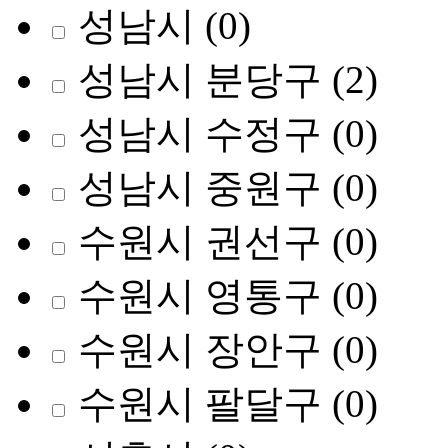
성남시
(0)
성남시 분당구
(2)
성남시 수정구
(0)
성남시 중원구
(0)
수원시 권선구
(0)
수원시 영통구
(0)
수원시 장안구
(0)
수원시 팔달구
(0)