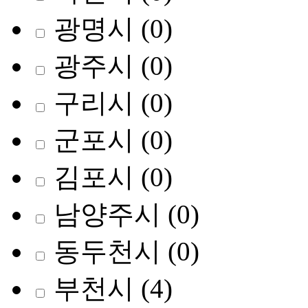
광명시
(0)
광주시
(0)
구리시
(0)
군포시
(0)
김포시
(0)
남양주시
(0)
동두천시
(0)
부천시
(4)