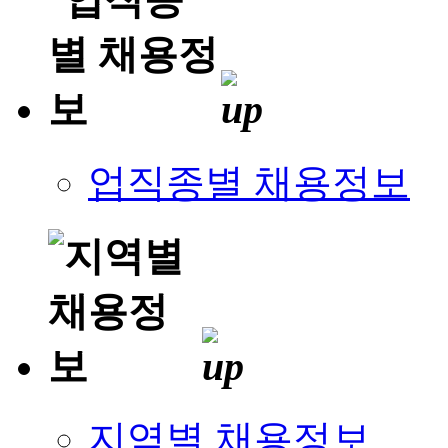
업직종별 채용정보
지역별 채용정보