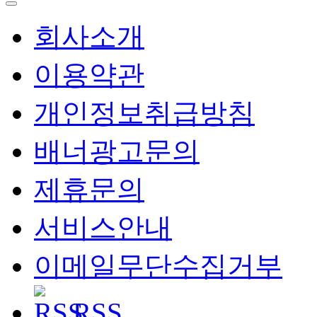
회사소개
이용약관
개인정보취급방침
배너광고문의
제휴문의
서비스안내
이메일무단수집거부
RSS