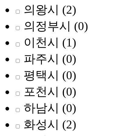
의왕시
(2)
의정부시
(0)
이천시
(1)
파주시
(0)
평택시
(0)
포천시
(0)
하남시
(0)
화성시
(2)