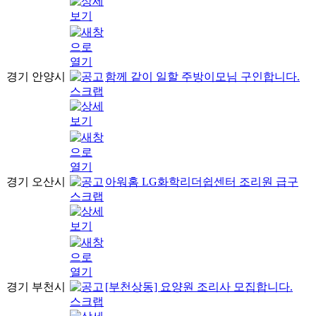
경기 안양시
함께 같이 일할 주방이모님 구인합니다.
경기 오산시
아워홈 LG화학리더쉽센터 조리원 급구
경기 부천시
[부천상동] 요양원 조리사 모집합니다.