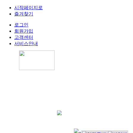
시작페이지로
즐겨찾기
로그인
회원가입
고객센터
서비스안내