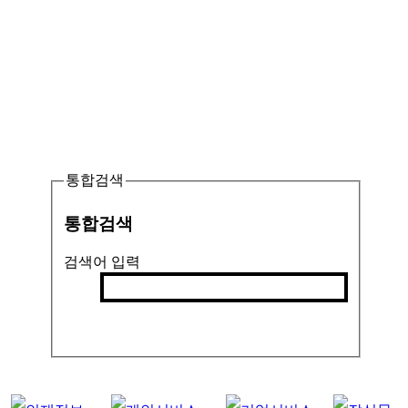
통합검색
통합검색
검색어 입력
검색
인기검색어 :