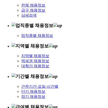
전체 채용정보
급구 채용정보
상세검색
업직종별 채용정보
지역별 채용정보
역세권 채용정보
대학가 채용정보
근무기간·요일·시간별
단기 채용정보
장기 채용정보