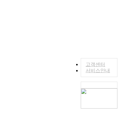
고객센터
서비스안내