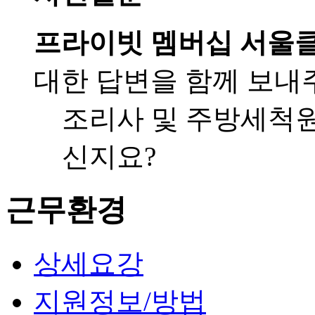
프라이빗 멤버십 서울
대한 답변을 함께 보내
조리사 및 주방세척원
신지요?
근무환경
상세요강
지원정보/방법