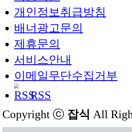
개인정보취급방침
배너광고문의
제휴문의
서비스안내
이메일무단수집거부
RSS
Copyright ⓒ
잡식
All Righ