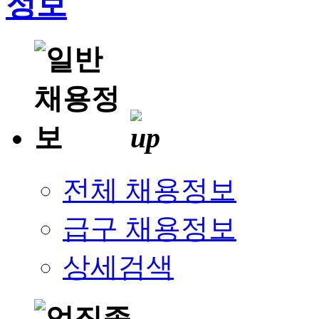
전체 채용정보
급구 채용정보
상세검색