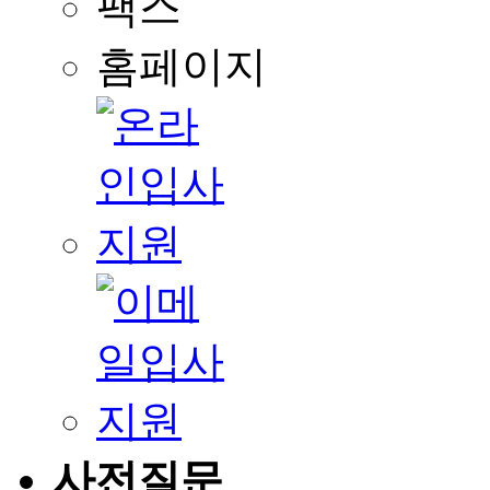
팩스
홈페이지
사전질문