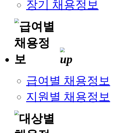
장기 채용정보
급여별 채용정보
지원별 채용정보