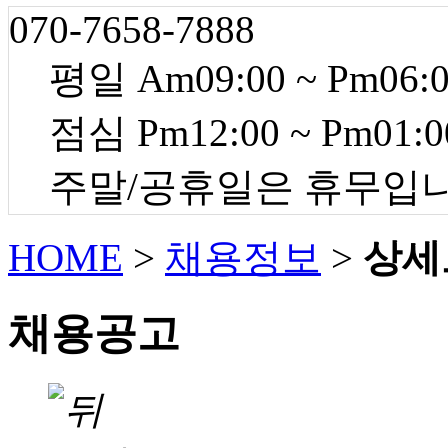
070-7658-7888
평일 Am09:00 ~ Pm06:
점심 Pm12:00 ~ Pm01:0
주말/공휴일은 휴무입
HOME
>
채용정보
>
상세
채용공고