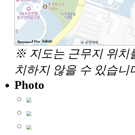
50m
※ 지도는 근무지 위치
치하지 않을 수 있습니다
Photo