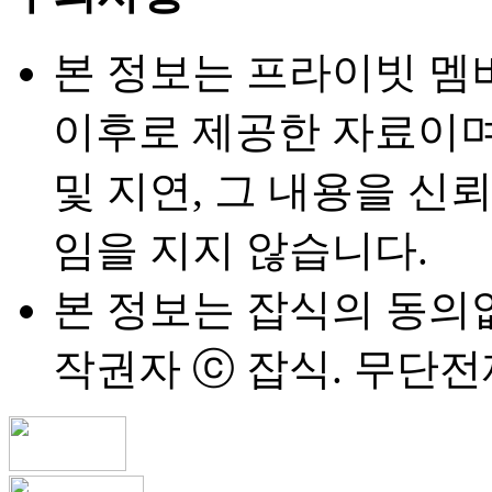
본 정보는 프라이빗 멤버십
이후로 제공한 자료이며,
및 지연, 그 내용을 신
임을 지지 않습니다.
본 정보는 잡식의 동의
작권자 ⓒ 잡식. 무단전