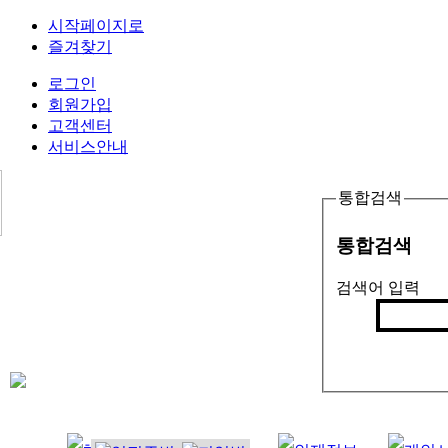
시작페이지로
즐겨찾기
로그인
회원가입
고객센터
서비스안내
통합검색
통합검색
검색어 입력
검색
인기검색어 