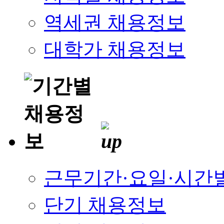
역세권 채용정보
대학가 채용정보
근무기간·요일·시간
단기 채용정보