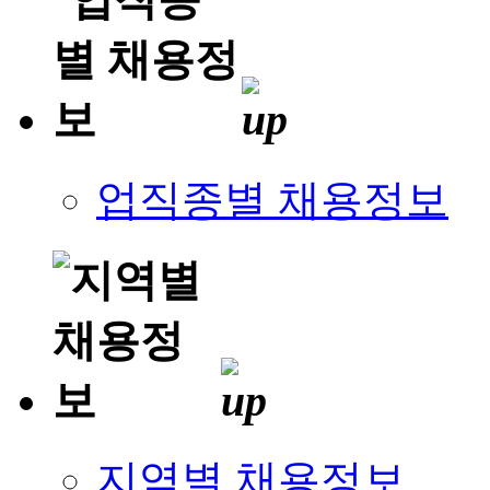
업직종별 채용정보
지역별 채용정보