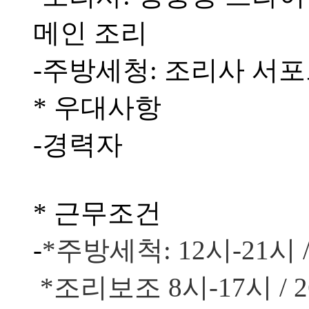
메인 조리
-주방세청: 조리사 서포
* 우대사항
-경력자
* 근무조건
-
*주방세척: 12시-21시 
*조리보조 8시-17시 